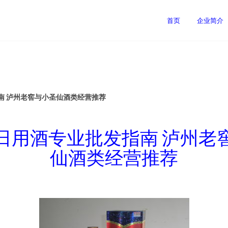
首页
企业简介
南 泸州老窖与小圣仙酒类经营推荐
日用酒专业批发指南 泸州老
仙酒类经营推荐