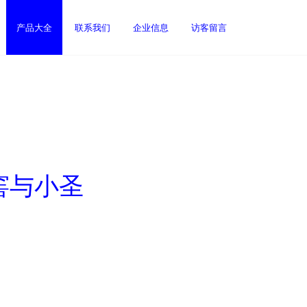
产品大全
联系我们
企业信息
访客留言
窖与小圣