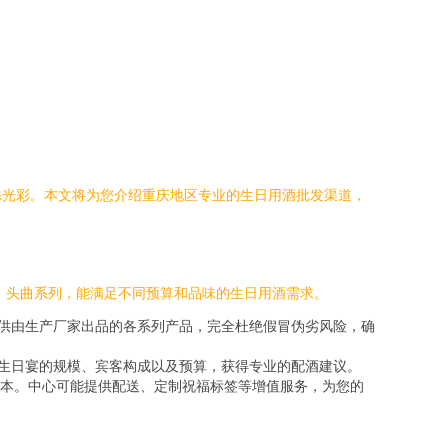
添光彩。本文将为您介绍重庆地区专业的生日用酒批发渠道，
、头曲系列，能满足不同预算和品味的生日用酒需求。
提供由生产厂家出品的各系列产品，完全杜绝假冒伪劣风险，确
据生日宴的规模、宾客构成以及预算，获得专业的配酒建议。
本。中心可能提供配送、定制祝福标签等增值服务，为您的