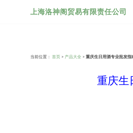
上海洛神阁贸易有限责任公司
当前位置：
首页
>
产品大全
>
重庆生日用酒专业批发指
重庆生