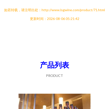
如若转载，请注明出处：http://www.lsgwine.com/product/71.html
更新时间：2026-08-06 05:21:42
产品列表
PRODUCT