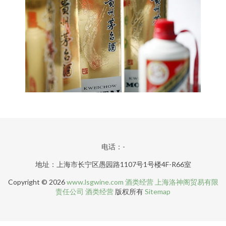
电话：-
地址：上海市长宁区愚园路1107号1号楼4F-R66室
Copyright © 2026
www.lsgwine.com
酒类经营
上海洛神阁贸易有限
责任公司
酒类经营
版权所有
Sitemap