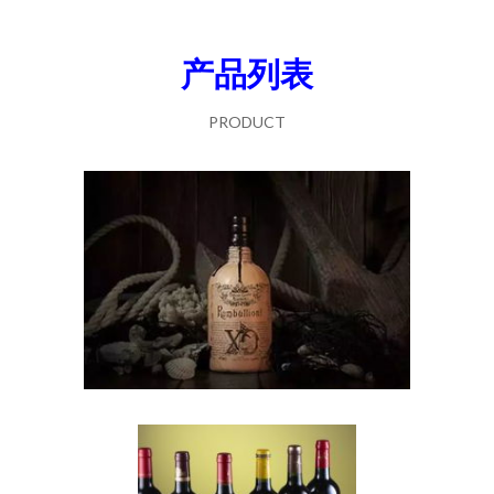
产品列表
PRODUCT